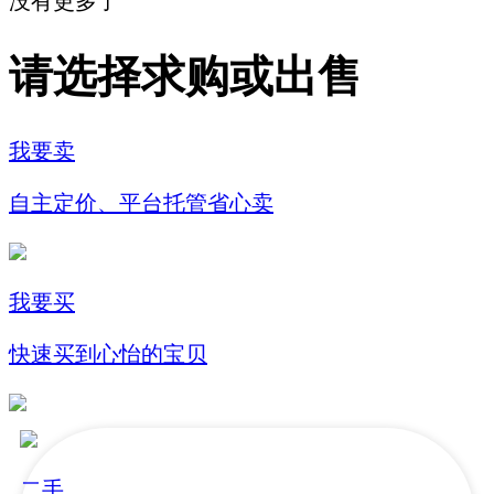
没有更多了
请选择求购或出售
我要卖
自主定价、平台托管省心卖
我要买
快速买到心怡的宝贝
二手