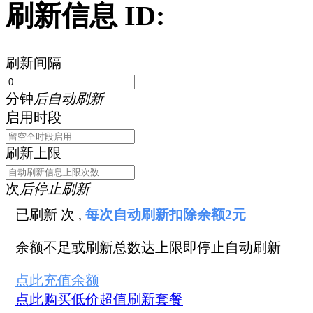
刷新信息 ID:
刷新间隔
分钟
后自动刷新
启用时段
刷新上限
次
后停止刷新
已刷新
次 ,
每次自动刷新扣除余额2元
余额不足或刷新总数达上限即停止自动刷新
点此充值余额
点此购买低价超值刷新套餐