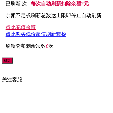
已刷新
次 ,
每次自动刷新扣除余额2元
余额不足或刷新总数达上限即停止自动刷新
点此充值余额
点此购买低价超值刷新套餐
刷新套餐剩余次数
0
次
关注
客服