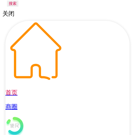
搜索
关闭
首页
商圈