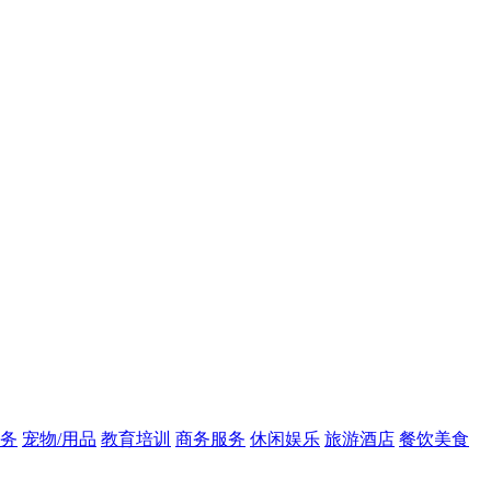
务
宠物/用品
教育培训
商务服务
休闲娱乐
旅游酒店
餐饮美食