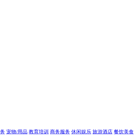
务
宠物/用品
教育培训
商务服务
休闲娱乐
旅游酒店
餐饮美食