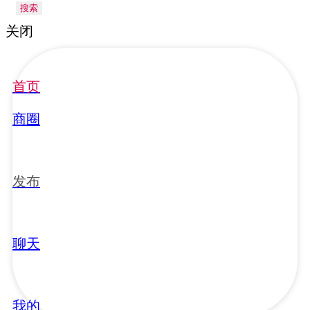
搜索
关闭
首页
商圈
发布
聊天
我的