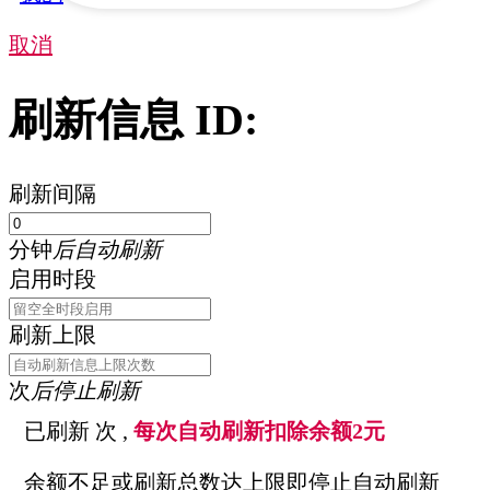
取消
刷新信息 ID:
刷新间隔
分钟
后自动刷新
启用时段
刷新上限
次
后停止刷新
已刷新
次 ,
每次自动刷新扣除余额2元
余额不足或刷新总数达上限即停止自动刷新