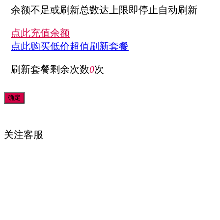
余额不足或刷新总数达上限即停止自动刷新
点此充值余额
点此购买低价超值刷新套餐
刷新套餐剩余次数
0
次
关注
客服