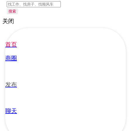
搜索
关闭
首页
商圈
发布
聊天