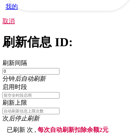
我的
取消
刷新信息 ID:
刷新间隔
分钟
后自动刷新
启用时段
刷新上限
次
后停止刷新
已刷新
次 ,
每次自动刷新扣除余额2元