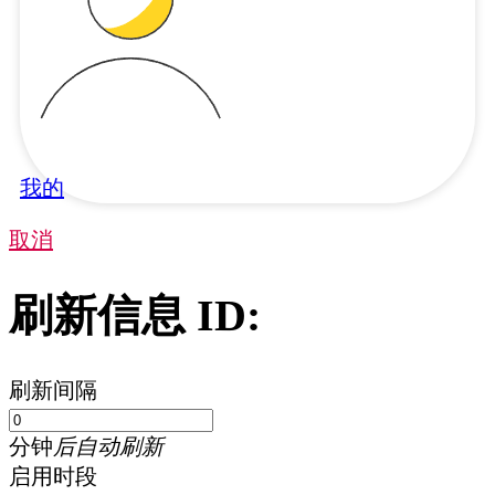
我的
取消
刷新信息 ID:
刷新间隔
分钟
后自动刷新
启用时段