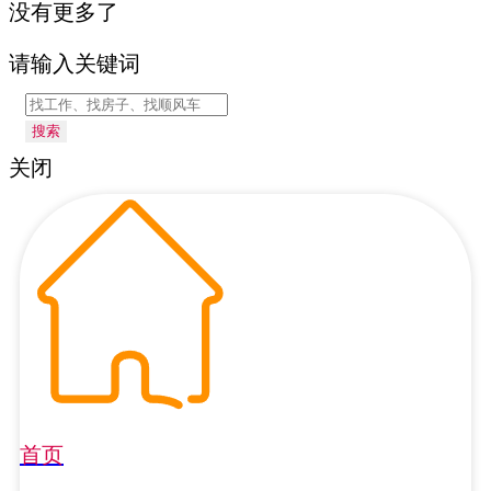
没有更多了
请输入关键词
搜索
关闭
首页