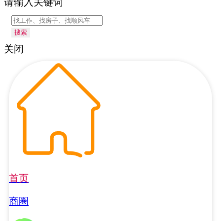
请输入关键词
搜索
关闭
首页
商圈