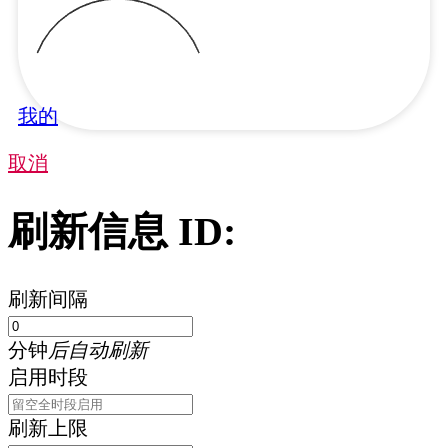
我的
取消
刷新信息 ID:
刷新间隔
分钟
后自动刷新
启用时段
刷新上限