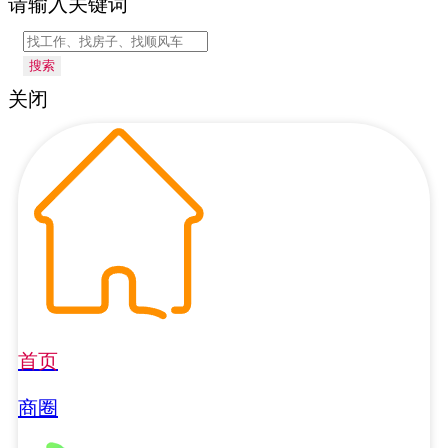
请输入关键词
搜索
关闭
首页
商圈