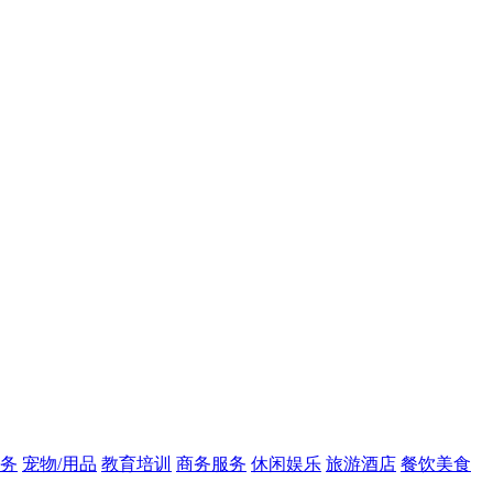
务
宠物/用品
教育培训
商务服务
休闲娱乐
旅游酒店
餐饮美食