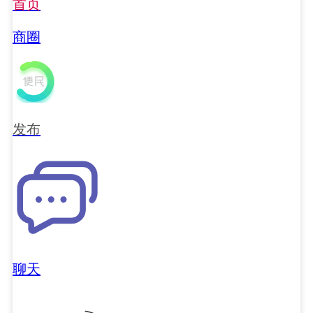
首页
商圈
发布
聊天