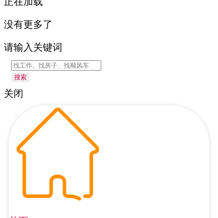
正在加载
没有更多了
请输入关键词
搜索
关闭