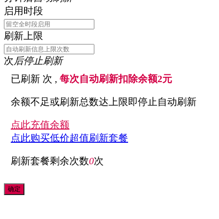
启用时段
刷新上限
次
后停止刷新
已刷新
次 ,
每次自动刷新扣除余额2元
余额不足或刷新总数达上限即停止自动刷新
点此充值余额
点此购买低价超值刷新套餐
刷新套餐剩余次数
0
次