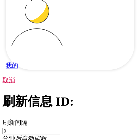
我的
取消
刷新信息 ID:
刷新间隔
分钟
后自动刷新