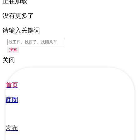
正在加载
没有更多了
请输入关键词
搜索
关闭
首页
商圈
发布