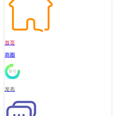
首页
商圈
发布