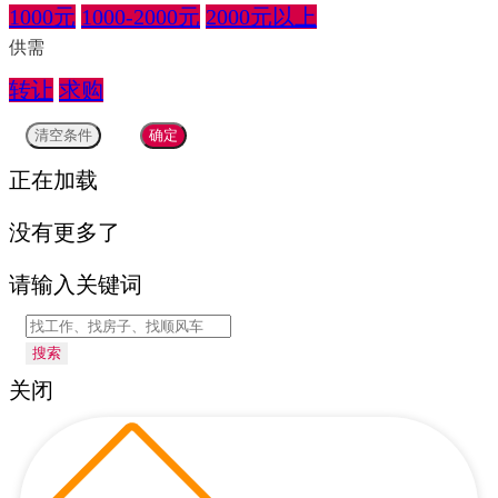
1000元
1000-2000元
2000元以上
供需
转让
求购
正在加载
没有更多了
请输入关键词
搜索
关闭