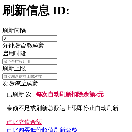
刷新信息 ID:
刷新间隔
分钟
后自动刷新
启用时段
刷新上限
次
后停止刷新
已刷新
次 ,
每次自动刷新扣除余额2元
余额不足或刷新总数达上限即停止自动刷新
点此充值余额
点此购买低价超值刷新套餐