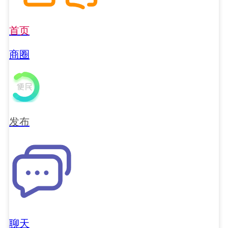
首页
商圈
发布
聊天