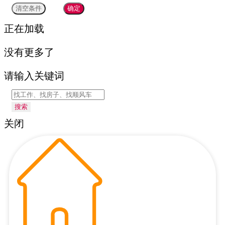
正在加载
没有更多了
请输入关键词
搜索
关闭