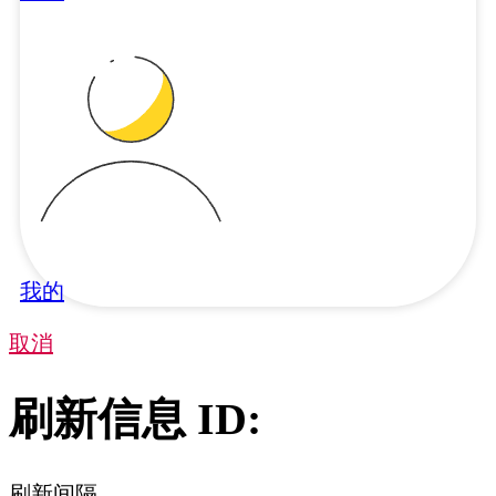
我的
取消
刷新信息 ID:
刷新间隔