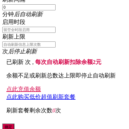
分钟
后自动刷新
启用时段
刷新上限
次
后停止刷新
已刷新
次 ,
每次自动刷新扣除余额2元
余额不足或刷新总数达上限即停止自动刷新
点此充值余额
点此购买低价超值刷新套餐
刷新套餐剩余次数
0
次