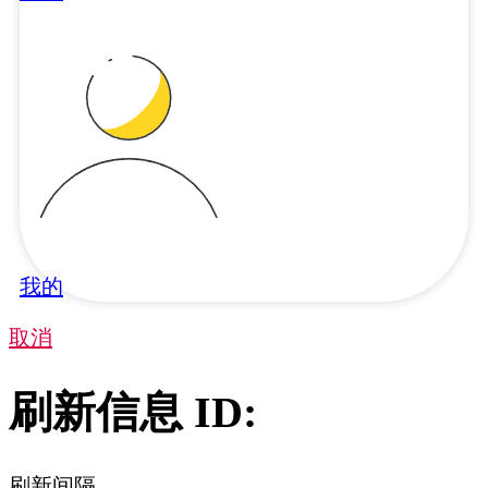
我的
取消
刷新信息 ID:
刷新间隔