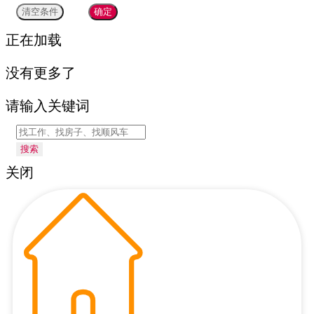
正在加载
没有更多了
请输入关键词
搜索
关闭