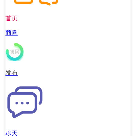
首页
商圈
发布
聊天