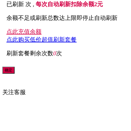
已刷新
次 ,
每次自动刷新扣除余额2元
余额不足或刷新总数达上限即停止自动刷新
点此充值余额
点此购买低价超值刷新套餐
刷新套餐剩余次数
0
次
关注
客服