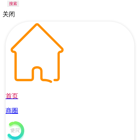
搜索
关闭
首页
商圈