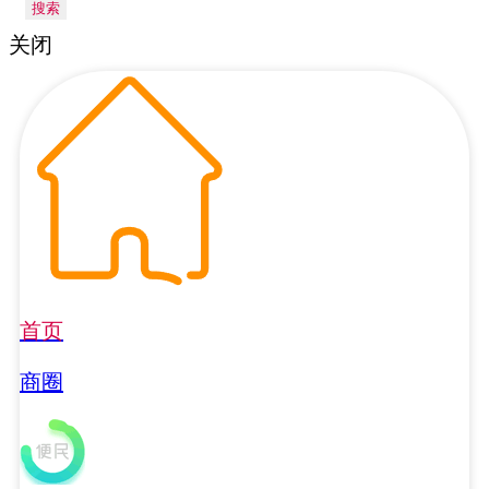
搜索
关闭
首页
商圈