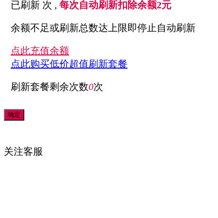
已刷新
次 ,
每次自动刷新扣除余额2元
余额不足或刷新总数达上限即停止自动刷新
点此充值余额
点此购买低价超值刷新套餐
刷新套餐剩余次数
0
次
关注
客服