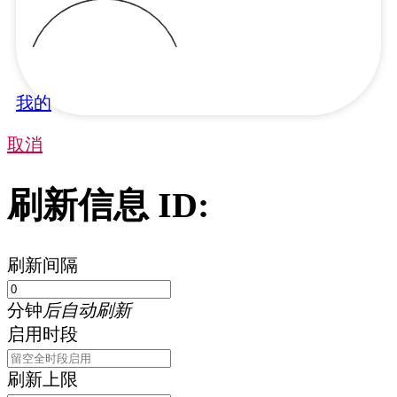
我的
取消
刷新信息 ID:
刷新间隔
分钟
后自动刷新
启用时段
刷新上限