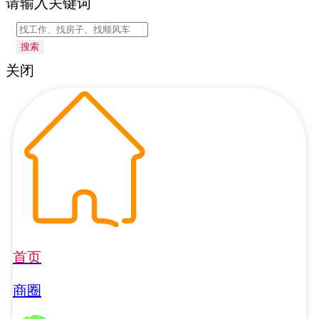
请输入关键词
搜索
关闭
首页
商圈