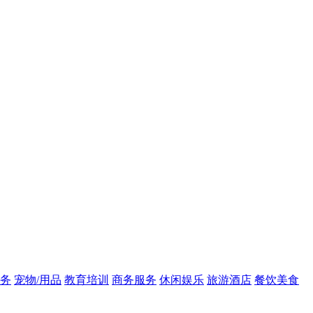
务
宠物/用品
教育培训
商务服务
休闲娱乐
旅游酒店
餐饮美食