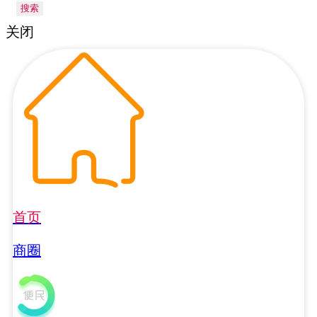
搜索
关闭
首页
商圈