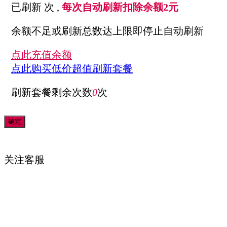
已刷新
次 ,
每次自动刷新扣除余额2元
余额不足或刷新总数达上限即停止自动刷新
点此充值余额
点此购买低价超值刷新套餐
刷新套餐剩余次数
0
次
关注
客服