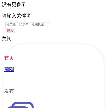
没有更多了
请输入关键词
搜索
关闭
首页