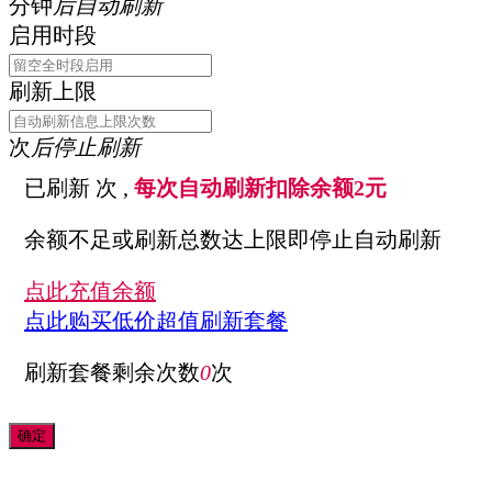
取消
刷新信息 ID:
刷新间隔
分钟
后自动刷新
启用时段
刷新上限
次
后停止刷新
已刷新
次 ,
每次自动刷新扣除余额2元
余额不足或刷新总数达上限即停止自动刷新
点此充值余额