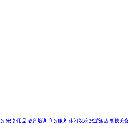
务
宠物/用品
教育培训
商务服务
休闲娱乐
旅游酒店
餐饮美食