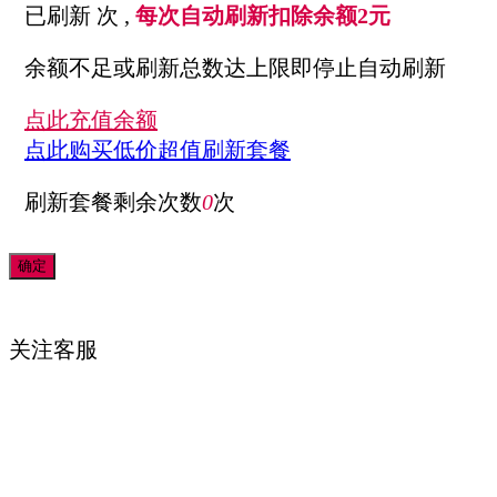
已刷新
次 ,
每次自动刷新扣除余额2元
余额不足或刷新总数达上限即停止自动刷新
点此充值余额
点此购买低价超值刷新套餐
刷新套餐剩余次数
0
次
关注
客服