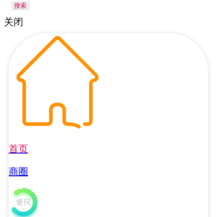
搜索
关闭
首页
商圈