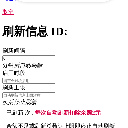
取消
刷新信息 ID:
刷新间隔
分钟
后自动刷新
启用时段
刷新上限
次
后停止刷新
已刷新
次 ,
每次自动刷新扣除余额2元
余额不足或刷新总数达上限即停止自动刷新