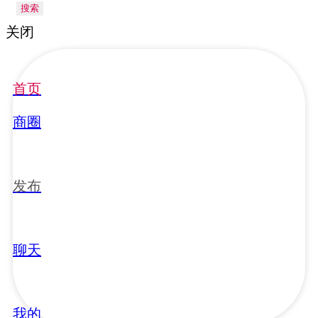
搜索
关闭
首页
商圈
发布
聊天
我的