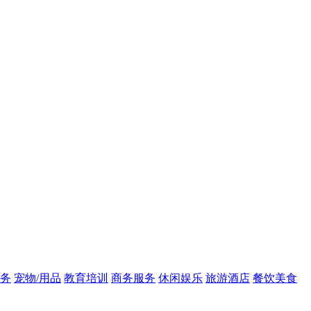
务
宠物/用品
教育培训
商务服务
休闲娱乐
旅游酒店
餐饮美食