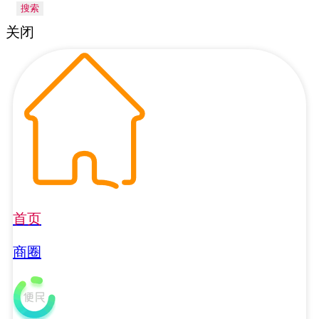
搜索
关闭
首页
商圈