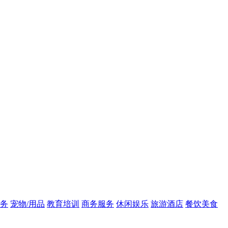
务
宠物/用品
教育培训
商务服务
休闲娱乐
旅游酒店
餐饮美食