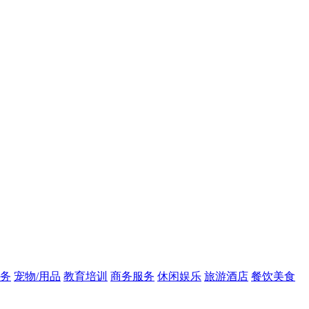
务
宠物/用品
教育培训
商务服务
休闲娱乐
旅游酒店
餐饮美食