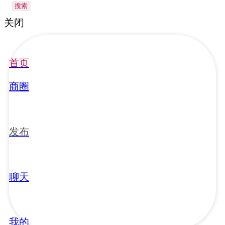
搜索
关闭
首页
商圈
发布
聊天
我的