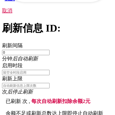
取消
刷新信息 ID:
刷新间隔
分钟
后自动刷新
启用时段
刷新上限
次
后停止刷新
已刷新
次 ,
每次自动刷新扣除余额2元
余额不足或刷新总数达上限即停止自动刷新