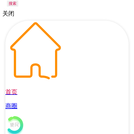
搜索
关闭
首页
商圈