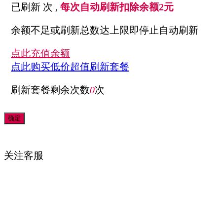
已刷新
次 ,
每次自动刷新扣除余额2元
余额不足或刷新总数达上限即停止自动刷新
点此充值余额
点此购买低价超值刷新套餐
刷新套餐剩余次数
0
次
关注
客服