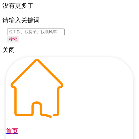
没有更多了
请输入关键词
搜索
关闭
首页