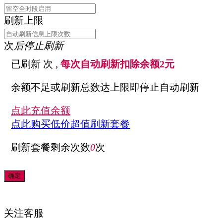
刷新上限
次
后停止刷新
已刷新
次 ,
每次自动刷新扣除余额2元
余额不足或刷新总数达上限即停止自动刷新
点此充值余额
点此购买低价超值刷新套餐
刷新套餐剩余次数
0
次
关注
客服