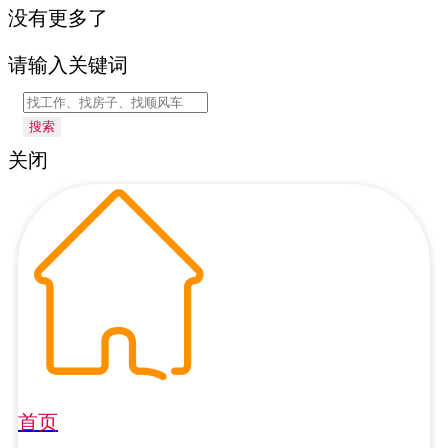
没有更多了
请输入关键词
搜索
关闭
首页