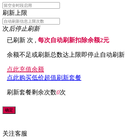
刷新上限
次
后停止刷新
已刷新
次 ,
每次自动刷新扣除余额2元
余额不足或刷新总数达上限即停止自动刷新
点此充值余额
点此购买低价超值刷新套餐
刷新套餐剩余次数
0
次
关注
客服