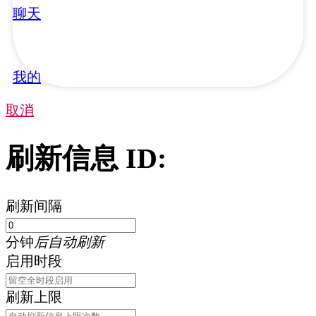
聊天
我的
取消
刷新信息 ID:
刷新间隔
分钟
后自动刷新
启用时段
刷新上限