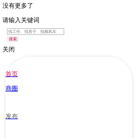
没有更多了
请输入关键词
搜索
关闭
首页
商圈
发布