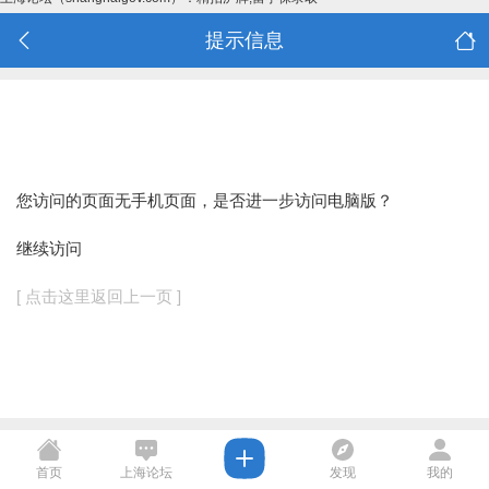
提示信息
您访问的页面无手机页面，是否进一步访问电脑版？
继续访问
[ 点击这里返回上一页 ]
首页
上海论坛
发现
我的