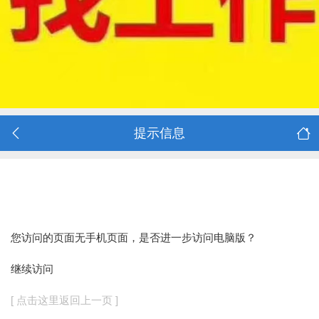
提示信息
您访问的页面无手机页面，是否进一步访问电脑版？
继续访问
[ 点击这里返回上一页 ]