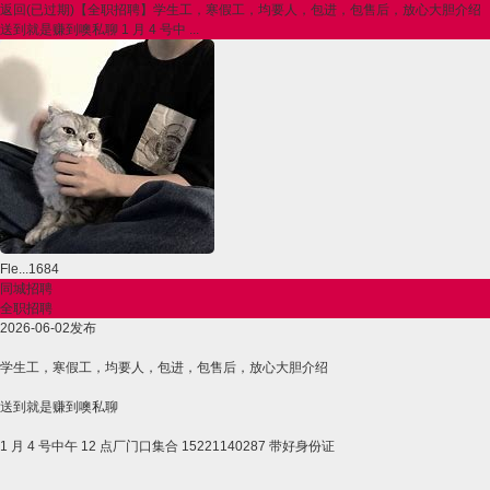
返回
(已过期)【全职招聘】学生工，寒假工，均要人，包进，包售后，放心大胆介绍
送到就是赚到噢私聊 1 月 4 号中 ...
Fle...1684
同城招聘
全职招聘
2026-06-02发布
学生工，寒假工，均要人，包进，包售后，放心大胆介绍
送到就是赚到噢私聊
1 月 4 号中午 12 点厂门口集合 15221140287 带好身份证