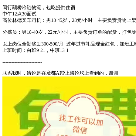
闵行颛桥冷链物流，包吃提供住宿
中午12点30面试
高位林德叉车司机：男18-45岁，28元/小时，主要负责货物
分拣员：男18-40岁，22元/小时，主要负责订单的配货，打包
以上岗位全勤奖励300-500/月+过年过节礼品现金红包，加
上班时间：白班9-21，中班13-1
​​​​​​​​​​​--------------------------
联系我时，请说是在魔都APP上海论坛上看到的，谢谢