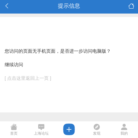
提示信息
您访问的页面无手机页面，是否进一步访问电脑版？
继续访问
[ 点击这里返回上一页 ]
首页
上海论坛
发现
我的